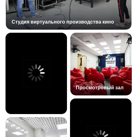
Получать
рассылку о скидках и мероприятиях
Оставить заявку