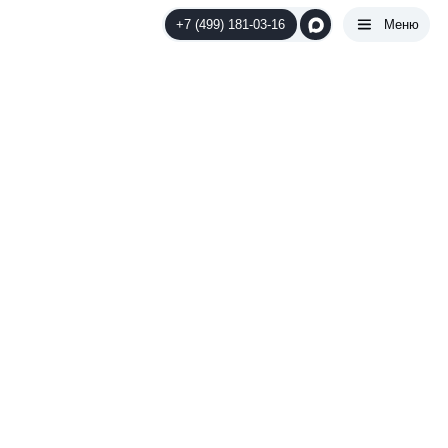
+7 (499) 181-03-16
Меню