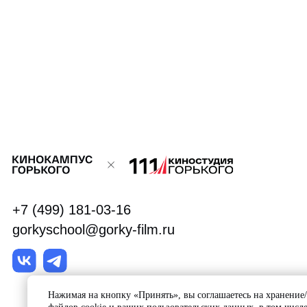
Инф
+7 (499) 181-03-16
gorkyschool@gorky-film.ru
Нажимая на кнопку «Принять», вы соглашаетесь на хранение