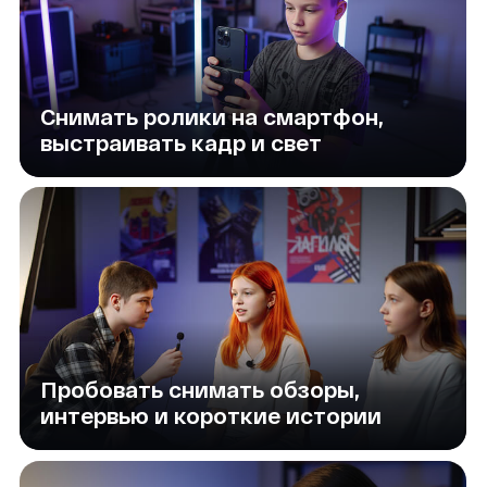
Монтировать и добавлять
эффекты прямо на телефоне
Работать в команде и понимать,
как снимают кино