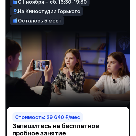
Осталось 5 мест
Стоимость: 29 640 ₽/мес
Запишитесь
на бесплатное
пробное
занятие
+7