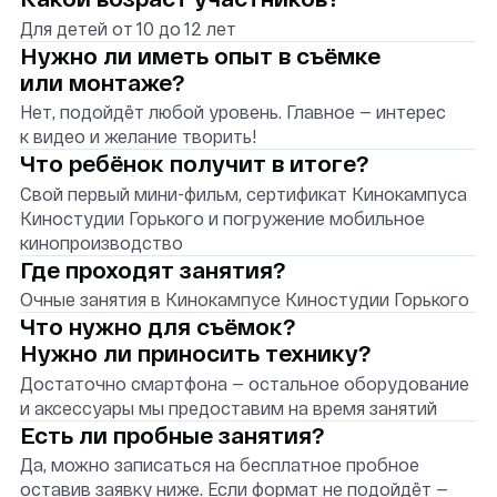
Написать в MAX