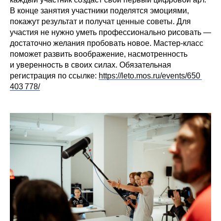
В конце занятия участники поделятся эмоциями,
покажут результат и получат ценные советы. Для
участия не нужно уметь профессионально рисовать —
достаточно желания пробовать новое. Мастер-класс
поможет развить воображение, насмотренность
и уверенность в своих силах. Обязательная
регистрация по ссылке:
https://leto.mos.ru/events/650
403 778/