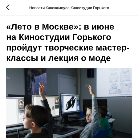
Новости Кинокампуса Киностудии Горького
«Лето в Москве»: в июне
на Киностудии Горького
пройдут творческие мастер-
классы и лекция о моде