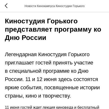
Новости Кинокампуса Киностудии Горького
Киностудия Горького
представляет программу ко
Дню России
Легендарная Киностудия Горького
приглашает гостей принять участие
в специальной программе ко Дню
России. 11 и 12 июня здесь состоятся
яркие события, посвященные истории
страны, кино и творчеству.
11 июня гостей ждет лекция киноведа и бесплатный